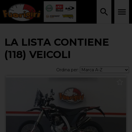
LA LISTA CONTIENE
(118) VEICOLI
Ordina per: