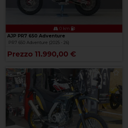
0 km
AJP PR7 650 Adventure
PR7 650 Adventure (2025 - 26)
Prezzo 11.990,00 €