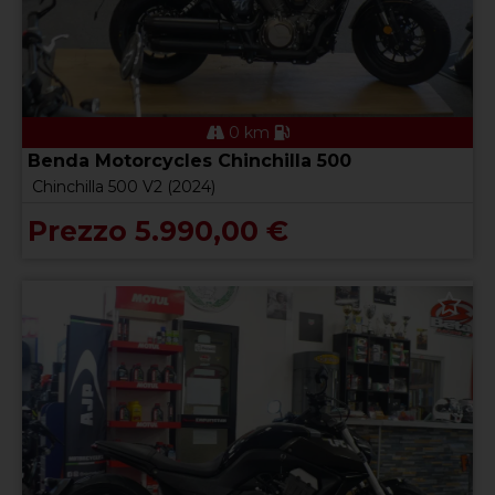
0 km
Benda Motorcycles Chinchilla 500
Chinchilla 500 V2 (2024)
Prezzo 5.990,00 €