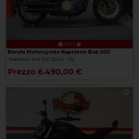
0 km
Benda Motorcycles Napoleon Bob 500
Napoleon Bob 500 (2024 - 26)
Prezzo 6.490,00 €