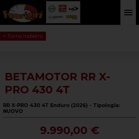
< Torna Indietro
BETAMOTOR RR X-
PRO 430 4T
RR X-PRO 430 4T Enduro (2026) - Tipologia:
NUOVO
9.990,00 €