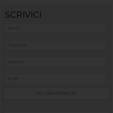
SCRIVICI
HO UNA PERMUTA