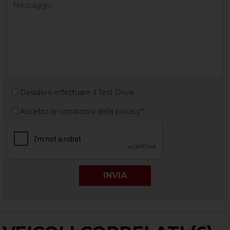
Desidero effettuare il Test Drive
Accetto le condizioni della privacy*