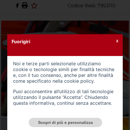
Codice Web: 7953110
Fuorigiri
X
Noi e terze parti selezionate utilizziamo
cookie o tecnologie simili per finalità tecniche
e, con il tuo consenso, anche per altre finalità
come specificato nella
cookie policy
.
Puoi acconsentire all’utilizzo di tali tecnologie
utilizzando il pulsante “Accetta”. Chiudendo
questa informativa, continui senza accettare.
Scopri di più e personalizza